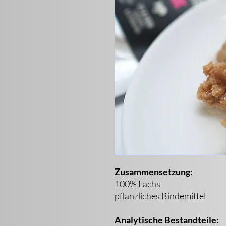
Zusammensetzung:
100% Lachs
pflanzliches Bindemittel
Analytische Bestandteile: