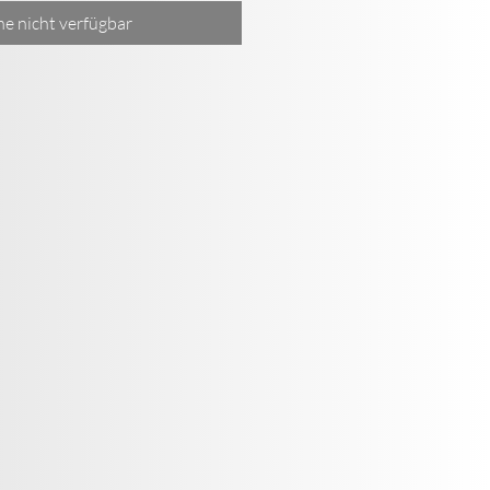
ne nicht verfügbar