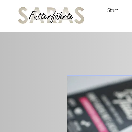
Start