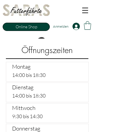
Anmelden
Online Shop
Öffnungszeiten
Montag
14:00 bis 18:30
Dienstag
14:00 bis 18:30
Mittwoch
9:30 bis 14:30
Donnerstag