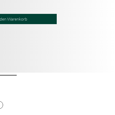
 den Warenkorb