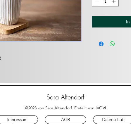
In
d
Sara Altendorf
©2023 von Sara Altendorf. Erstellt von IVOVI
Impressum
AGB
Datenschutz