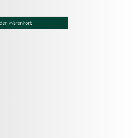
 den Warenkorb