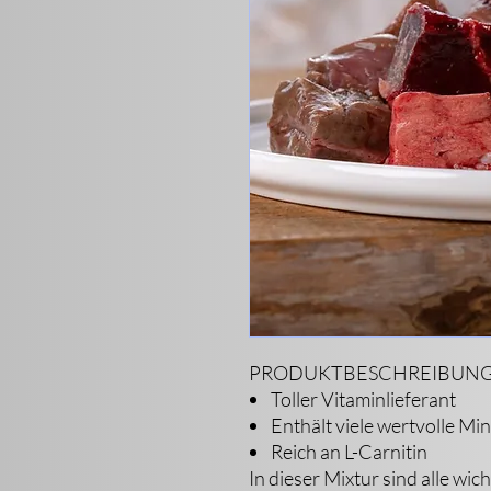
PRODUKTBESCHREIBUN
Toller Vitaminlieferant
Enthält viele wertvolle Min
Reich an L-Carnitin
In dieser Mixtur sind alle wic